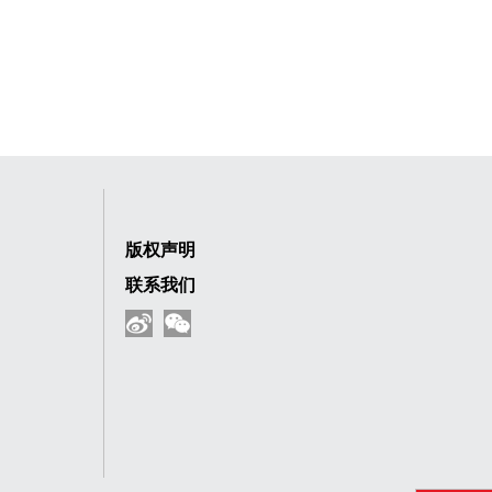
版权声明
联系我们