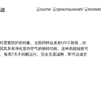
达迈
时需要防护的对象。太阳同样会发射UV-C射线，但
，因其具有净化室内空气的独特功效。这种高能辐射可
天候、每周7天不间断运行。完全无需滤网，即可达成空