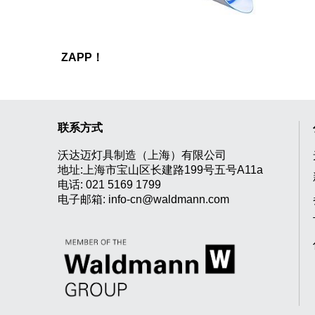
ZAPP！
联系方式
沃达迈灯具制造（上海）有限公司
地址:上海市宝山区长建路199号五号A11a
电话:
021 5169 1799
电子邮箱:
info-cn@waldmann.com