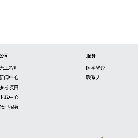
公司
服务
光工程师
医学光疗
新闻中心
联系人
参考项目
下载中心
代理招募