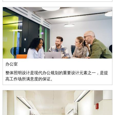
办公室
整体照明设计是现代办公规划的重要设计元素之一，是提
高工作场所满意度的保证。