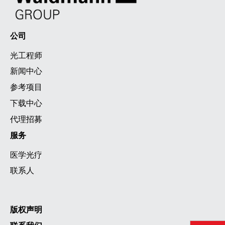
公司
光工程师
新闻中心
参考项目
下载中心
代理招募
服务
医学光疗
联系人
版权声明