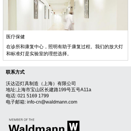
医疗保健
在诊所和康复中心，照明有助于康复过程。我们的放大灯
和标准灯是实验室的理想选择。
联系方式
沃达迈灯具制造（上海）有限公司
地址:上海市宝山区长建路199号五号A11a
电话:
021 5169 1799
电子邮箱:
info-cn@waldmann.com