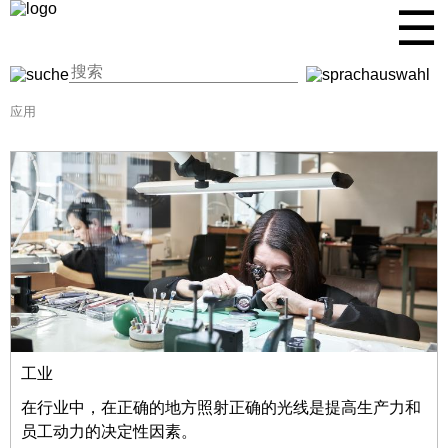
☰
应用
工业
在行业中，在正确的地方照射正确的光线是提高生产力和
员工动力的决定性因素。