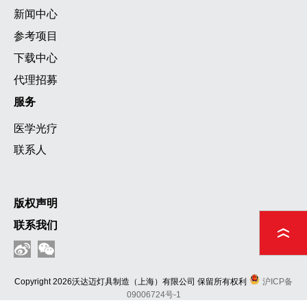
新闻中心
参考项目
下载中心
代理招募
服务
医学光疗
联系人
版权声明
联系我们
Copyright 2026沃达迈灯具制造（上海）有限公司 保留所有权利
沪ICP备
09006724号-1