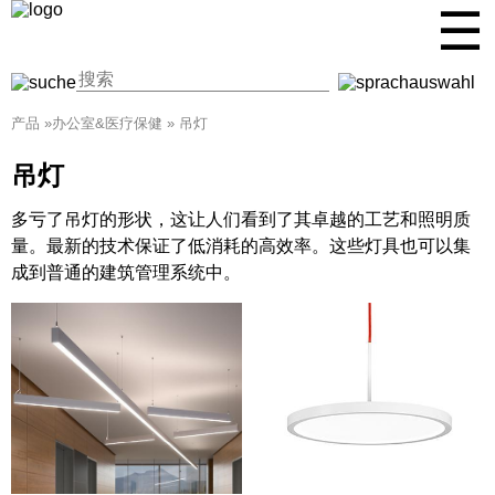
☰
产品
»
办公室&医疗保健
»
吊灯
吊灯
多亏了吊灯的形状，这让人们看到了其卓越的工艺和照明质
量。最新的技术保证了低消耗的高效率。这些灯具也可以集
成到普通的建筑管理系统中。