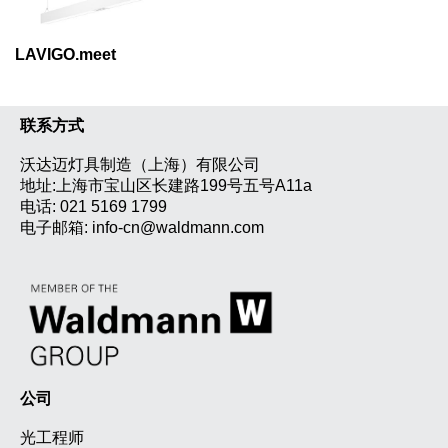
LAVIGO.meet
联系方式
沃达迈灯具制造（上海）有限公司
地址:上海市宝山区长建路199号五号A11a
电话:
021 5169 1799
电子邮箱:
info-cn@waldmann.com
公司
光工程师