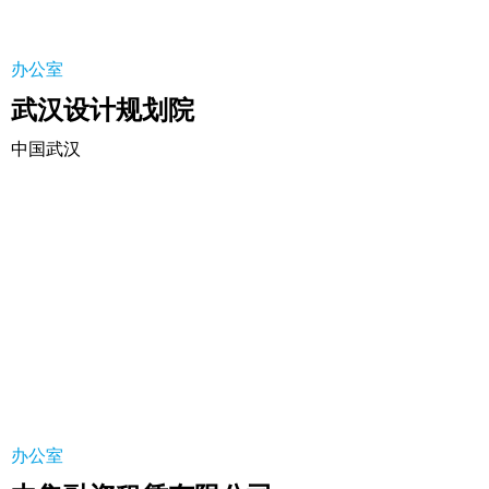
办公室
武汉设计规划院
中国武汉
中集融资租赁有限公司
办公室