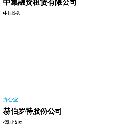
中集融资租赁有限公司
中国深圳
赫伯罗特股份公司
办公室
赫伯罗特股份公司
德国汉堡