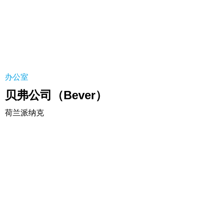
办公室
贝弗公司（Bever）
荷兰派纳克
武汉设计规划院