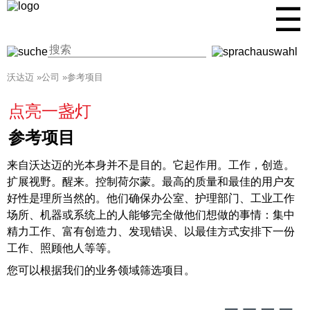
☰
沃达迈
»
公司
»
参考项目
点亮一盏灯
参考项目
来自沃达迈的光本身并不是目的。它起作用。工作，创造。
扩展视野。醒来。控制荷尔蒙。最高的质量和最佳的用户友
好性是理所当然的。他们确保办公室、护理部门、工业工作
场所、机器或系统上的人能够完全做他们想做的事情：集中
精力工作、富有创造力、发现错误、以最佳方式安排下一份
工作、照顾他人等等。
您可以根据我们的业务领域筛选项目。