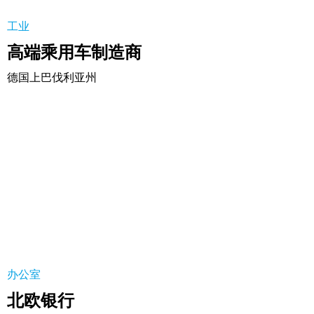
工业
高端乘用车制造商
德国上巴伐利亚州
北欧银行
办公室
北欧银行