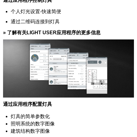
通过应用程序控制灯具
个人灯光设置-快速简便
通过二维码连接到灯具
»
了解有关LIGHT USER应用程序的更多信息
通过应用程序配置灯具
灯具的简单参数化
照明系统的数字图像
建筑结构数字图像