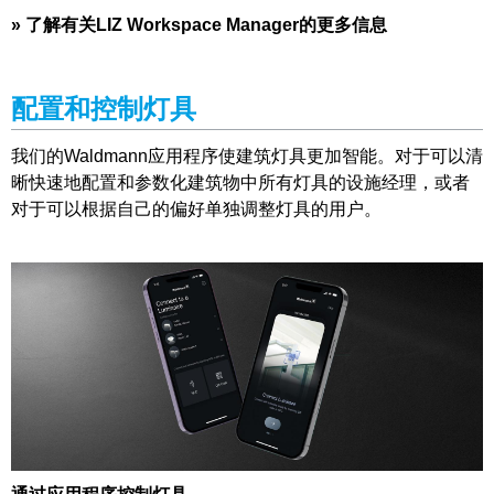
»
了解有关LIZ Workspace Manager的更多信息
配置和控制灯具
我们的Waldmann应用程序使建筑灯具更加智能。对于可以清
晰快速地配置和参数化建筑物中所有灯具的设施经理，或者
对于可以根据自己的偏好单独调整灯具的用户。