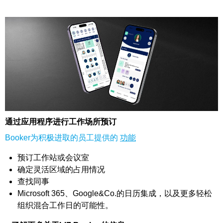
通过应用程序进行工作场所预订
Booker为积极进取的员工提供的
功能
预订工作站或会议室
确定灵活区域的占用情况
查找同事
Microsoft 365、Google&Co.的日历集成，以及更多轻松
组织混合工作日的可能性。