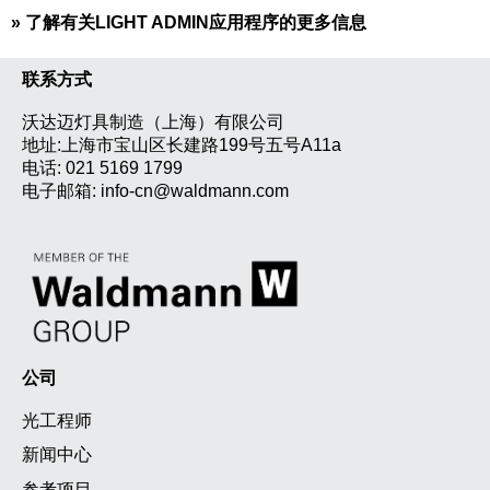
»
了解有关LIGHT ADMIN应用程序的更多信息
联系方式
沃达迈灯具制造（上海）有限公司
地址:上海市宝山区长建路199号五号A11a
电话:
021 5169 1799
电子邮箱:
info-cn@waldmann.com
公司
光工程师
新闻中心
参考项目