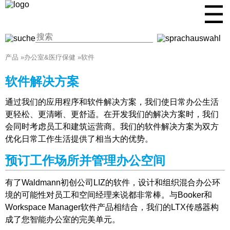
☰
产品
»
办公室&医疗保健
»
软件
软件解决方案
通过我们的应用程序和软件解决方案，我们使日常办公生活
更轻松、更清晰、更舒适。在开发我们的解决方案时，我们
会同时考虑员工和建筑运营商。我们的软件解决方案为双方
优化日常工作生活提供了相当大的优势。
预订工作场所并管理办公空间
有了Waldmann初创公司LIZ的软件，设计和组织混合办公环
境的可能性对员工和空间经理来说都非常棒。与Booker和
Workspace Manager软件产品相结合，我们的LTX传感器构
成了您智能办公室的完美单元。