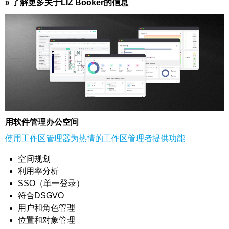
» 了解更多关于LIZ Booker的信息
用软件管理办公空间
使用工作区管理器为热情的工作区管理者提供
功能
空间规划
利用率分析
SSO（单一登录）
符合DSGVO
用户和角色管理
位置和对象管理