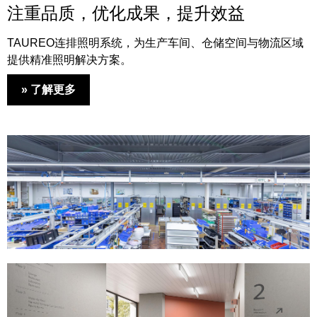
注重品质，优化成果，提升效益
TAUREO连排照明系统，为生产车间、仓储空间与物流区域
提供精准照明解决方案。
» 了解更多