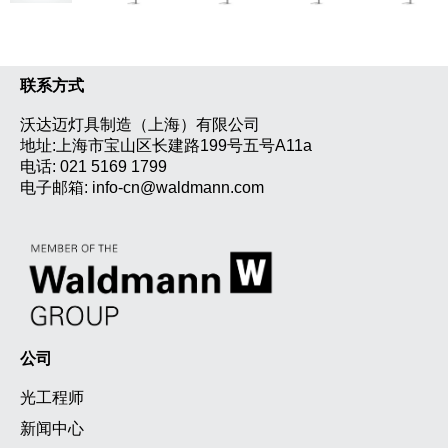
联系方式
沃达迈灯具制造（上海）有限公司
地址:上海市宝山区长建路199号五号A11a
电话:
021 5169 1799
电子邮箱:
info-cn@waldmann.com
公司
光工程师
新闻中心