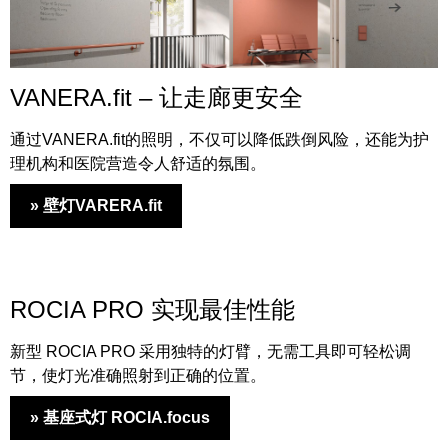
VANERA.fit – 让走廊更安全
通过VANERA.fit的照明，不仅可以降低跌倒风险，还能为护
理机构和医院营造令人舒适的氛围。
» 壁灯VARERA.fit
ROCIA PRO 实现最佳性能
新型 ROCIA PRO 采用独特的灯臂，无需工具即可轻松调
节，使灯光准确照射到正确的位置。
» 基座式灯 ROCIA.focus