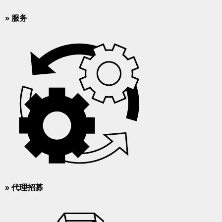
» 服务
» 代理招募