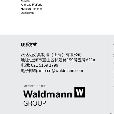
总经理:
Andreas Pfefferle
Heribert Pfefferle
Daniel Hug
联系方式
沃达迈灯具制造（上海）有限公司
地址:上海市宝山区长建路199号五号A11a
电话:
021 5169 1799
电子邮箱:
info-cn@waldmann.com