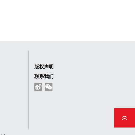
版权声明
联系我们