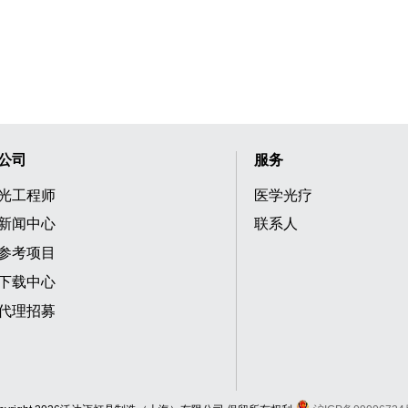
公司
服务
光工程师
医学光疗
新闻中心
联系人
参考项目
下载中心
代理招募