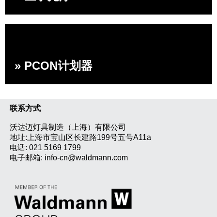
» PCON计划器
联系方式
沃达迈灯具制造（上海）有限公司
地址:上海市宝山区长建路199号五号A11a
电话:
021 5169 1799
电子邮箱:
info-cn@waldmann.com