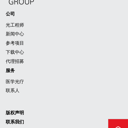
公司
光工程师
新闻中心
参考项目
下载中心
代理招募
服务
医学光疗
联系人
版权声明
联系我们