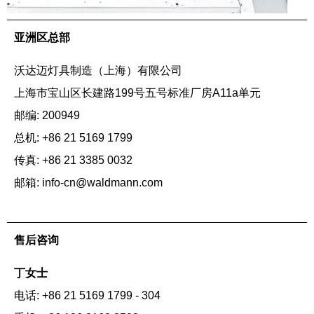
亚洲区总部
沃达迈灯具制造（上海）有限公司
上海市宝山区长建路199号五号标准厂房A11a单元
邮编: 200949
总机: +86 21 5169 1799
传真: +86 21 3385 0032
邮箱: info-cn@waldmann.com
售后咨询
丁女士
电话: +86 21 5169 1799 - 304