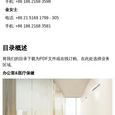
手机: +86 186 2168 3598
金女士
电话: +86 21 5169 1799 - 305
手机: +86 186 2168 3581
目录概述
将我们的目录下载为PDF文件或在线订购。在此处选择业务
区域。
办公室&医疗保健