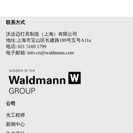
联系方式
沃达迈灯具制造（上海）有限公司
地址:上海市宝山区长建路199号五号A11a
电话:
021 5169 1799
电子邮箱:
info-cn@waldmann.com
公司
光工程师
新闻中心