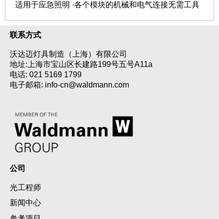
适用于应急照明 ·各个模块的机械和电气连接无需工具
联系方式
沃达迈灯具制造（上海）有限公司
地址:上海市宝山区长建路199号五号A11a
电话:
021 5169 1799
电子邮箱:
info-cn@waldmann.com
公司
光工程师
新闻中心
参考项目