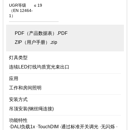
UGR等级
≤ 19
（EN 12464-
1）
PDF（产品数据表）.PDF
ZIP（用户手册）.zip
灯具类型
连续LED灯线均质宽光束出口
应用
工作和房间照明
安装方式
吊顶安装(钢丝绳连接)
功能特性
·DALI负载1x ·TouchDIM -通过标准开关调光 ·无闪烁 ·