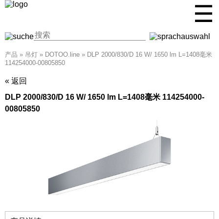
☰
产品
»
吊灯
»
DOTOO.line
»
DLP 2000/830/D 16 W/ 1650 lm L=1408毫米
114254000-00805850
« 返回
DLP 2000/830/D 16 W/ 1650 lm L=1408毫米 114254000-
00805850