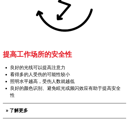
提高工作场所的安全性
良好的光线可以提高注意力
看得多的人受伤的可能性较小
照明水平越高，受伤人数就越低
良好的颜色识别、避免眩光或频闪效应有助于提高安全
性
» 了解更多