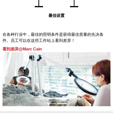
最佳设置
在各种行业中，最佳的照明条件是获得最佳质量的先决条
件。员工可以在这些工作站上看到差异！
看到差异@Marc Cain
‹