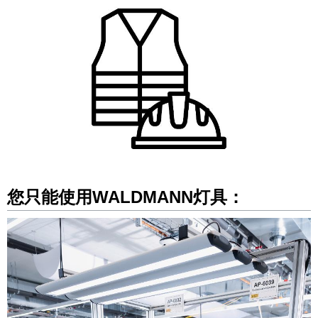
您只能使用WALDMANN灯具：