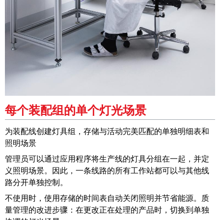
每个装配组的单个灯光场景
为装配线创建灯具组，存储与活动完美匹配的单独明细表和
照明场景
管理员可以通过应用程序将生产线的灯具分组在一起，并定
义照明场景。因此，一条线路的所有工作站都可以与其他线
路分开单独控制。
不使用时，使用存储的时间表自动关闭照明并节省能源。质
量管理的改进步骤：在更改正在处理的产品时，切换到单独