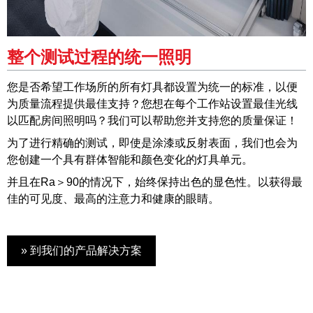
整个测试过程的统一照明
您是否希望工作场所的所有灯具都设置为统一的标准，以便
为质量流程提供最佳支持？您想在每个工作站设置最佳光线
以匹配房间照明吗？我们可以帮助您并支持您的质量保证！
为了进行精确的测试，即使是涂漆或反射表面，我们也会为
您创建一个具有群体智能和颜色变化的灯具单元。
并且在Ra＞90的情况下，始终保持出色的显色性。以获得最
佳的可见度、最高的注意力和健康的眼睛。
» 到我们的产品解决方案