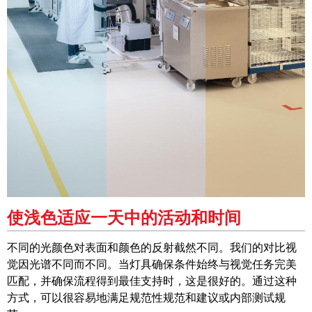
使浅色适应一天中的活动和时间
不同的光颜色对表面和颜色的反射截然不同。我们的对比视
觉因光谱不同而不同。当灯具确保条件始终与视觉任务完美
匹配，并确保流程得到最佳支持时，这是很好的。通过这种
方式，可以很容易地满足规范性规范和建议或内部测试规