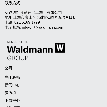
联系方式
沃达迈灯具制造（上海）有限公司
地址:上海市宝山区长建路199号五号A11a
电话:
021 5169 1799
电子邮箱:
info-cn@waldmann.com
公司
光工程师
新闻中心
参考项目
下载中心