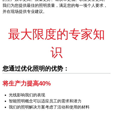
我们为您提供最佳的照明质量，满足您的每一项个人要求，
并在现场提供专业建议。
最大限度的专家知
识
您通过优化照明的优势：
将生产力提高40%
光线影响我们的表现
智能照明概念可以适应员工的需求和潜力
我们的照明解决方案考虑了活动和使用的材料