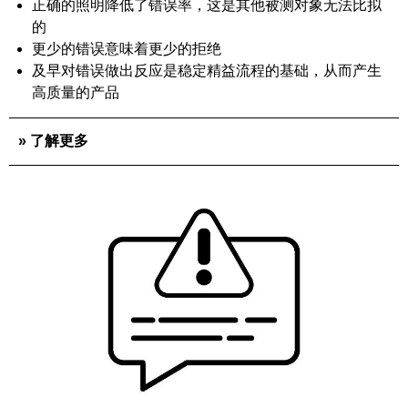
正确的照明降低了错误率，这是其他被测对象无法比拟
的
更少的错误意味着更少的拒绝
及早对错误做出反应是稳定精益流程的基础，从而产生
高质量的产品
» 了解更多