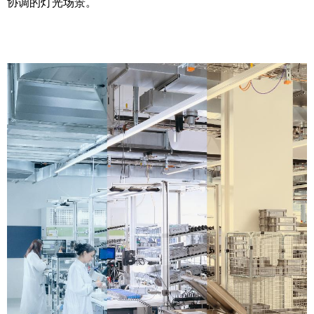
协调的灯光场景。