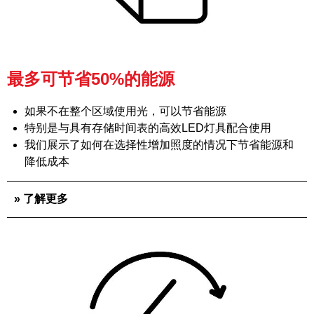
最多可节省50%的能源
如果不在整个区域使用光，可以节省能源
特别是与具有存储时间表的高效LED灯具配合使用
我们展示了如何在选择性增加照度的情况下节省能源和
降低成本
» 了解更多