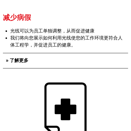
减少病假
光线可以为员工单独调整，从而促进健康
我们将向您展示如何利用光线使您的工作环境更符合人
体工程学，并促进员工的健康。
» 了解更多