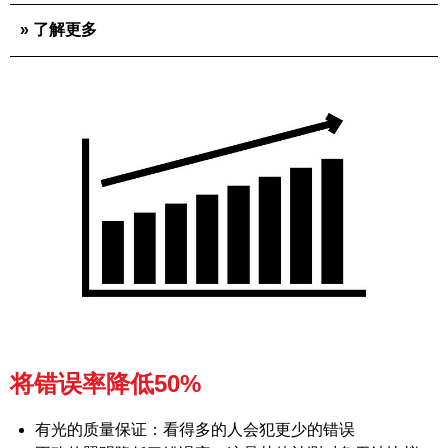
» 了解更多
将错误率降低50%
有光的质量保证：看得多的人会犯更少的错误