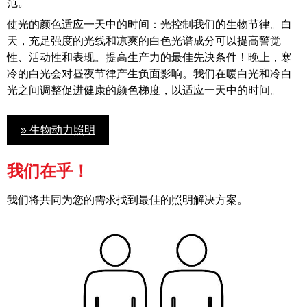
范。
使光的颜色适应一天中的时间：光控制我们的生物节律。白
天，充足强度的光线和凉爽的白色光谱成分可以提高警觉
性、活动性和表现。提高生产力的最佳先决条件！晚上，寒
冷的白光会对昼夜节律产生负面影响。我们在暖白光和冷白
光之间调整促进健康的颜色梯度，以适应一天中的时间。
» 生物动力照明
我们在乎！
我们将共同为您的需求找到最佳的照明解决方案。