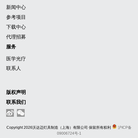
新闻中心
参考项目
下载中心
代理招募
服务
医学光疗
联系人
版权声明
联系我们
Copyright 2026沃达迈灯具制造（上海）有限公司 保留所有权利
沪ICP备
09006724号-1