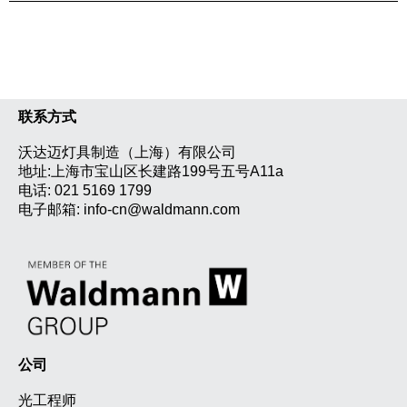
联系方式
沃达迈灯具制造（上海）有限公司
地址:上海市宝山区长建路199号五号A11a
电话:
021 5169 1799
电子邮箱:
info-cn@waldmann.com
公司
光工程师