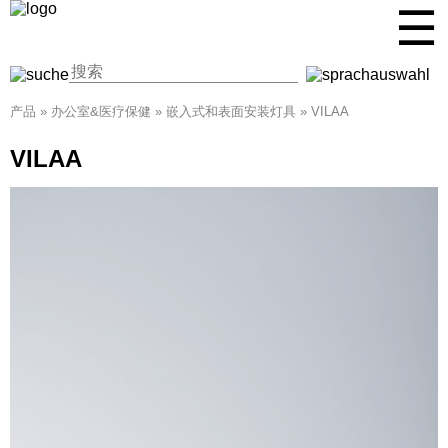
☰
产品
»
办公室&医疗保健
»
嵌入式和表面安装灯具
»
VILAA
VILAA