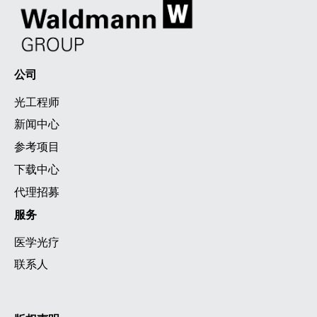
公司
光工程师
新闻中心
参考项目
下载中心
代理招募
服务
医学光疗
联系人