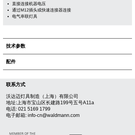
直接连接机器电压
通过M12插头或快速连接器连接
电气串联灯具
技术参数
配件
联系方式
沃达迈灯具制造（上海）有限公司
地址:上海市宝山区长建路199号五号A11a
电话:
021 5169 1799
电子邮箱:
info-cn@waldmann.com