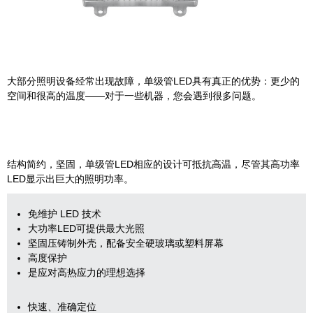
大部分照明设备经常出现故障，单级管LED具有真正的优势：更少的
空间和很高的温度——对于一些机器，您会遇到很多问题。
结构简约，坚固，单级管LED相应的设计可抵抗高温，尽管其高功率
LED显示出巨大的照明功率。
免维护 LED 技术
大功率LED可提供最大光照
坚固压铸制外壳，配备安全硬玻璃或塑料屏幕
高度保护
是应对高热应力的理想选择
快速、准确定位