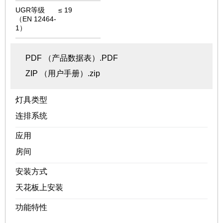
UGR等级
≤ 19
（EN 12464-
1）
PDF （产品数据表）.PDF
ZIP （用户手册）.zip
灯具类型
连排系统
应用
房间
安装方式
天花板上安装
功能特性