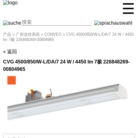
☰
产品
»
广房连排系统
»
CONVEO
»
CVG 4500/850/W-L/DA/7 24 W / 4450
lm 7极 226848269-00804965
« 返回
CVG 4500/850/W-L/DA/7 24 W / 4450 lm 7极 226848269-
00804965