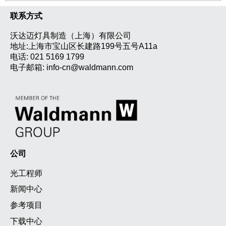
联系方式
沃达迈灯具制造（上海）有限公司
地址:上海市宝山区长建路199号五号A11a
电话:
021 5169 1799
电子邮箱:
info-cn@waldmann.com
公司
光工程师
新闻中心
参考项目
下载中心