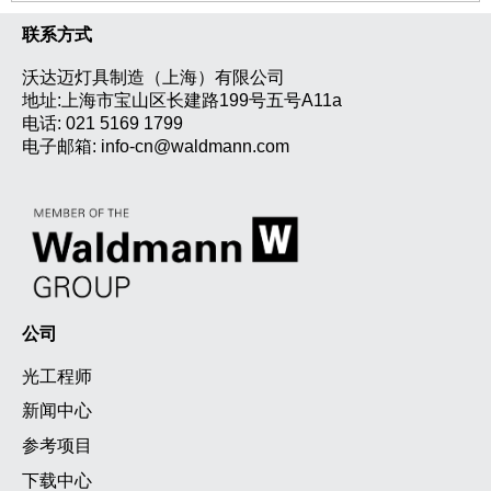
联系方式
沃达迈灯具制造（上海）有限公司
地址:上海市宝山区长建路199号五号A11a
电话:
021 5169 1799
电子邮箱:
info-cn@waldmann.com
公司
光工程师
新闻中心
参考项目
下载中心