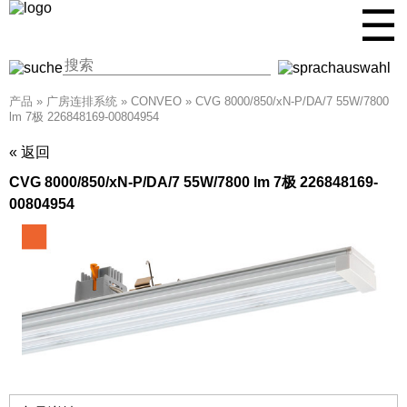
☰
产品
»
广房连排系统
»
CONVEO
»
CVG 8000/850/xN-P/DA/7 55W/7800
lm 7极 226848169-00804954
« 返回
CVG 8000/850/xN-P/DA/7 55W/7800 lm 7极 226848169-
00804954