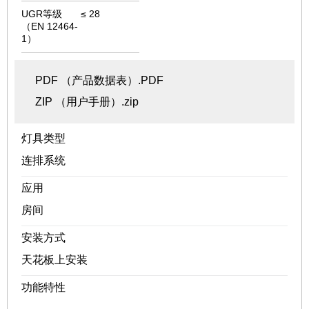
UGR等级
≤ 28
（EN 12464-
1）
PDF （产品数据表）.PDF
ZIP （用户手册）.zip
灯具类型
连排系统
应用
房间
安装方式
天花板上安装
功能特性