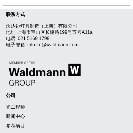
联系方式
沃达迈灯具制造（上海）有限公司
地址:上海市宝山区长建路199号五号A11a
电话:
021 5169 1799
电子邮箱:
info-cn@waldmann.com
公司
光工程师
新闻中心
参考项目