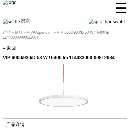
☰
产品
»
吊灯
»
VIVAA.pendant
»
VIP 6000/930/D 53 W / 6400 lm
114483000-00812684
« 返回
VIP 6000/930/D 53 W / 6400 lm 114483000-00812684
产品详情