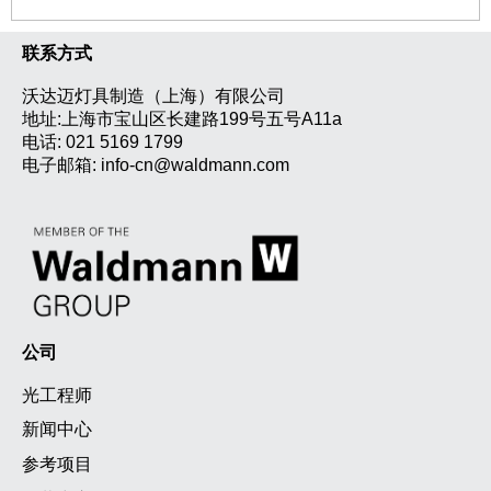
联系方式
沃达迈灯具制造（上海）有限公司
地址:上海市宝山区长建路199号五号A11a
电话:
021 5169 1799
电子邮箱:
info-cn@waldmann.com
公司
光工程师
新闻中心
参考项目