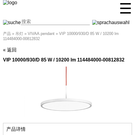
☰
产品
»
吊灯
»
VIVAA.pendant
»
VIP 10000/930/D 85 W / 10200 lm
114484000-00812832
« 返回
VIP 10000/930/D 85 W / 10200 lm 114484000-00812832
产品详情