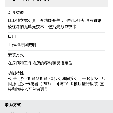
灯具类型
LED独立式灯具，多功能开关，可拆卸灯头;具有锥形
棱柱屏的无眩光技术，包括光形成技术
应用
工作和房间照明
安装方式
在房间和工作场所的移动和灵活定位
功能特性
·灯头可拆 ·摇篮到摇篮 ·直接灯和间接灯可一起切换 ·无
闪烁 ·红外传感器（PIR） ·可与TALK模块进行改装 ·直
接和间接光可单独调节
联系方式