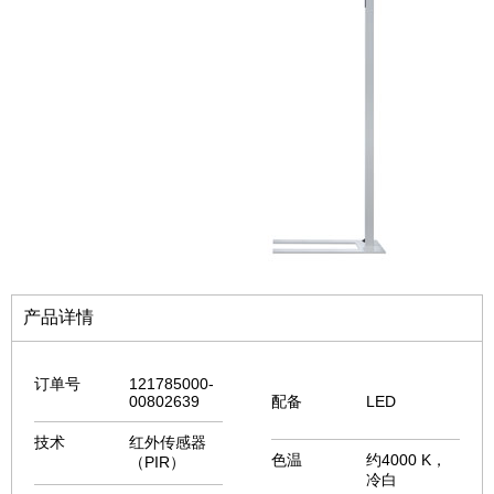
产品详情
订单号
121785000-
00802639
配备
LED
技术
红外传感器
色温
约4000 K，
（PIR）
冷白