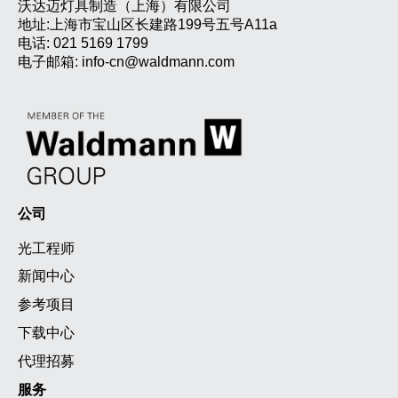
沃达迈灯具制造（上海）有限公司
地址:上海市宝山区长建路199号五号A11a
电话:
021 5169 1799
电子邮箱:
info-cn@waldmann.com
公司
光工程师
新闻中心
参考项目
下载中心
代理招募
服务