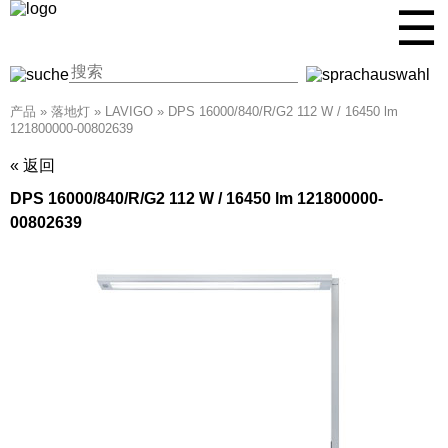
☰
产品
»
落地灯
»
LAVIGO
»
DPS 16000/840/R/G2 112 W / 16450 lm
121800000-00802639
« 返回
DPS 16000/840/R/G2 112 W / 16450 lm 121800000-
00802639