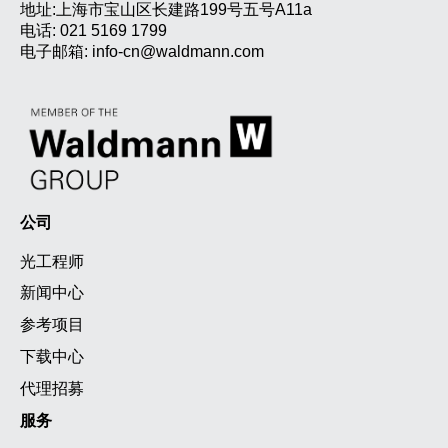
地址:上海市宝山区长建路199号五号A11a
电话:
021 5169 1799
电子邮箱:
info-cn@waldmann.com
公司
光工程师
新闻中心
参考项目
下载中心
代理招募
服务