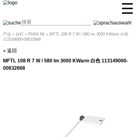
☰
产品
»
台灯
»
PARA.MI
»
MFTL 108 R 7 W / 580 lm 3000 KWarm 白色
113149000-00632668
« 返回
MFTL 108 R 7 W / 580 lm 3000 KWarm 白色 113149000-
00632668