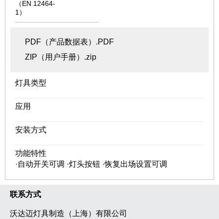
（EN 12464-
1）
PDF（产品数据表）.PDF
ZIP（用户手册）.zip
灯具类型
应用
安装方式
功能特性
·自动开关可调 ·灯头按钮 ·恢复出场设置可调
联系方式
沃达迈灯具制造（上海）有限公司