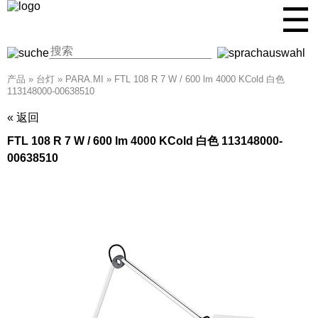
☰
产品
»
台灯
»
PARA.MI
»
FTL 108 R 7 W / 600 lm 4000 KCold 白色
113148000-00638510
« 返回
FTL 108 R 7 W / 600 lm 4000 KCold 白色 113148000-
00638510