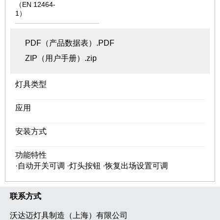
（EN 12464-
1）
PDF（产品数据表）.PDF
ZIP（用户手册）.zip
灯具类型
应用
安装方式
功能特性
·自动开关可调 ·灯头按钮 ·恢复出场设置可调
联系方式
沃达迈灯具制造（上海）有限公司