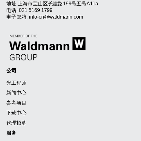
地址:上海市宝山区长建路199号五号A11a
电话:
021 5169 1799
电子邮箱:
info-cn@waldmann.com
公司
光工程师
新闻中心
参考项目
下载中心
代理招募
服务