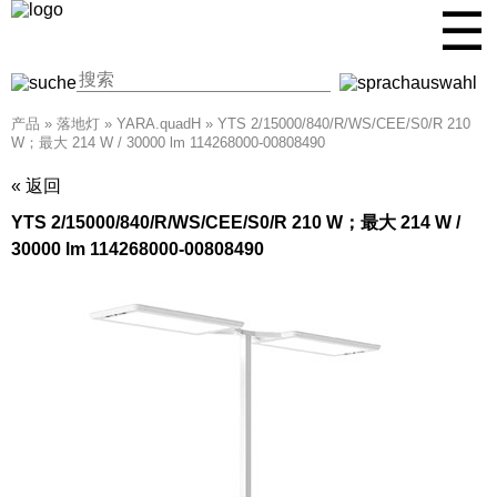
☰
产品
»
落地灯
»
YARA.quadH
»
YTS 2/15000/840/R/WS/CEE/S0/R 210
W；最大 214 W / 30000 lm 114268000-00808490
« 返回
YTS 2/15000/840/R/WS/CEE/S0/R 210 W；最大 214 W /
30000 lm 114268000-00808490