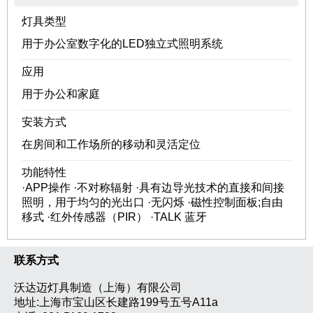
灯具类型
用于办公室数字化的LED独立式照明系统
应用
用于办公和家庭
安装方式
在房间和工作场所的移动和灵活定位
功能特性
·APP操作 ·不对称辐射 ·具有边导光技术的直接和间接
照明，用于均匀的光出口 ·无闪烁 ·磁性控制面板;自由
移式 ·红外传感器（PIR） ·TALK 蓝牙
联系方式
沃达迈灯具制造（上海）有限公司
地址:上海市宝山区长建路199号五号A11a