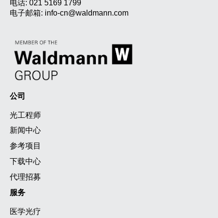
电话:
021 5169 1799
电子邮箱:
info-cn@waldmann.com
公司
光工程师
新闻中心
参考项目
下载中心
代理招募
服务
医学光疗