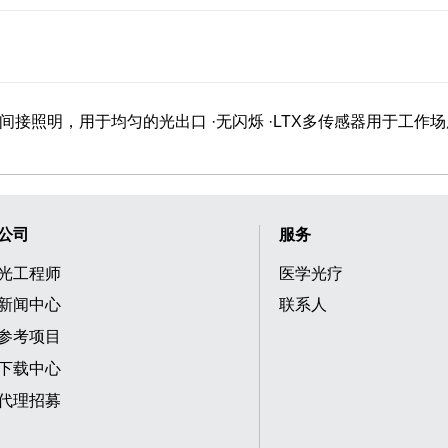
和间接照明，用于均匀的光出口 ·无闪烁 ·LTX多传感器用于工作场
公司
服务
光工程师
医学光疗
新闻中心
联系人
参考项目
下载中心
代理招募