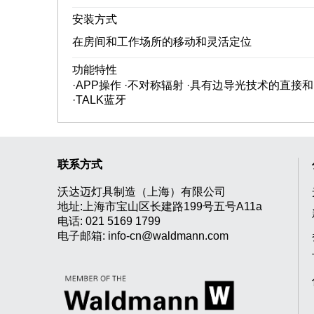
安装方式
在房间和工作场所的移动和灵活定位
功能特性
·APP操作 ·不对称辐射 ·具有边导光技术的直接
·TALK蓝牙
联系方式
沃达迈灯具制造（上海）有限公司
地址:上海市宝山区长建路199号五号A11a
电话:
021 5169 1799
电子邮箱:
info-cn@waldmann.com