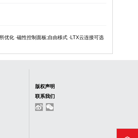
所优化 ·磁性控制面板;自由移式 ·LTX云连接可选
版权声明
联系我们