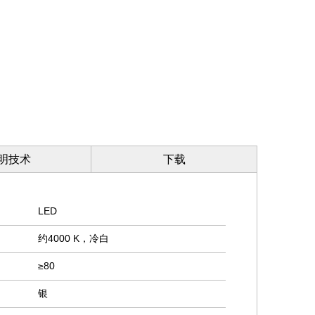
明技术
下载
LED
约4000 K，冷白
≥80
银